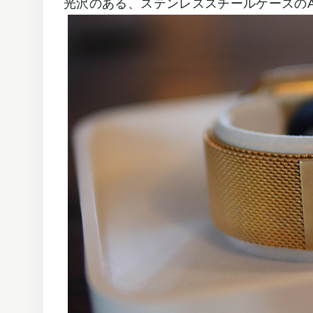
光沢のある、ステンレススチールケースのApp