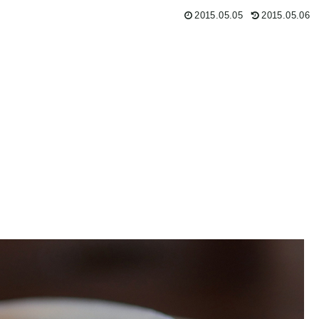
2015.05.05
2015.05.06