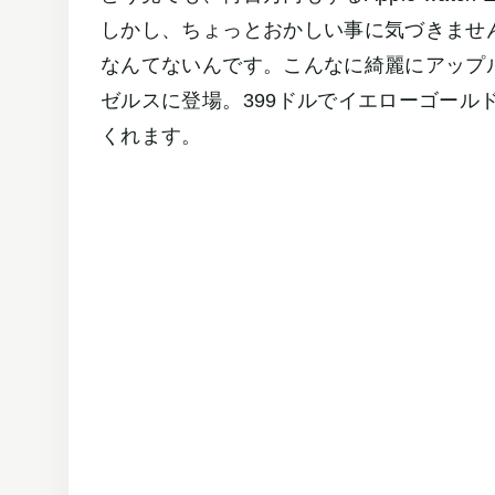
しかし、ちょっとおかしい事に気づきませ
なんてないんです。こんなに綺麗にアップ
ゼルスに登場。399ドルでイエローゴール
くれます。