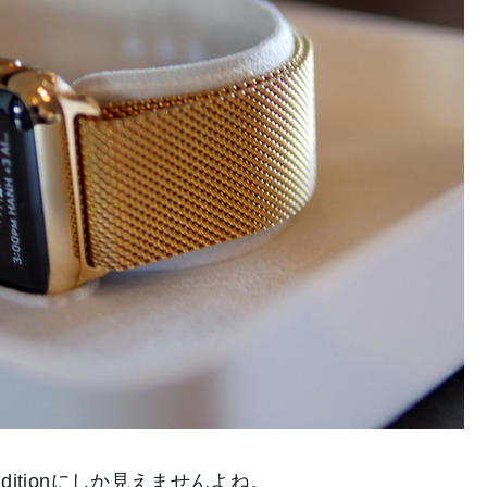
Editionにしか見えませんよね。