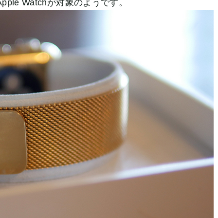
le Watchが対象のようです。