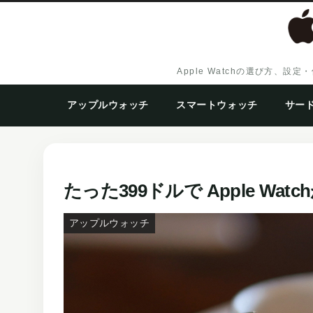
Apple Watchの選び方
アップルウォッチ
スマートウォッチ
サー
たった399ドルで Apple Watc
アップルウォッチ