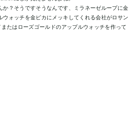
んか？そうですそうなんです、ミラネーゼループに金
ルウォッチを金ピカにメッキしてくれる会社がロサン
ドまたはローズゴールドのアップルウォッチを作って