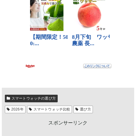
スマートウォッチの選び方
2026年
スマートウォッチ比較
選び方
スポンサーリンク