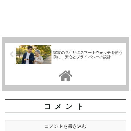
家族の見守りにスマートウォッチを使う
前に｜安心とプライバシーの設計
コメント
コメントを書き込む