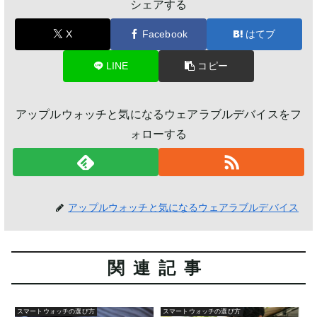
シェアする
X
Facebook
はてブ
LINE
コピー
アップルウォッチと気になるウェアラブルデバイスをフ
ォローする
アップルウォッチと気になるウェアラブルデバイス
関連記事
スマートウォッチの選び方
スマートウォッチの選び方