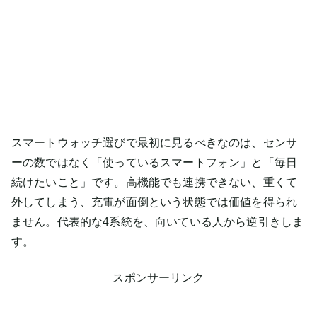
スマートウォッチ選びで最初に見るべきなのは、センサ
ーの数ではなく「使っているスマートフォン」と「毎日
続けたいこと」です。高機能でも連携できない、重くて
外してしまう、充電が面倒という状態では価値を得られ
ません。代表的な4系統を、向いている人から逆引きしま
す。
スポンサーリンク