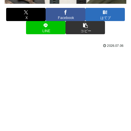
X
Facebook
はてブ
LINE
コピー
2026.07.06