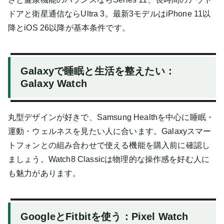
ドアと衛星通信ならUltra 3。最新3モデルはiPhone 11以
降とiOS 26以降が基本条件です。
Galaxyで睡眠と生活を整えたい：
Galaxy Watch
丸型デザインが好きで、Samsung Healthを中心に睡眠・
運動・ウェルネスを見たい人に合います。Galaxyスマー
トフォンとの組み合わせで使える機能を購入前に確認し
ましょう。Watch8 Classicは物理的な操作感を好む人に
も魅力があります。
GoogleとFitbitを使う：Pixel Watch