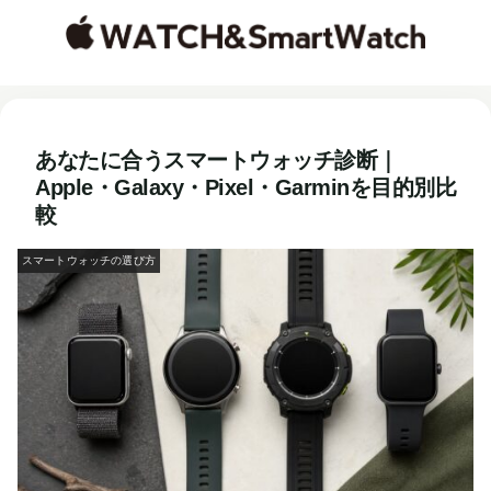
あなたに合うスマートウォッチ診断｜
Apple・Galaxy・Pixel・Garminを目的別比
較
スマートウォッチの選び方