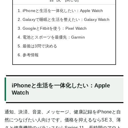
iPhoneと生活を一体化したい：Apple Watch
Galaxyで睡眠と生活を整えたい：Galaxy Watch
GoogleとFitbitを使う：Pixel Watch
電池とスポーツを最優先：Garmin
最後は3問で決める
参考情報
iPhoneと生活を一体化したい：Apple
Watch
通知、決済、音楽、メッセージ、健康記録をiPhoneと自
然につなげたい人向けです。価格を抑えるならSE 3、薄
さと健康機能のバランスならSeries 11、長時間のアウト