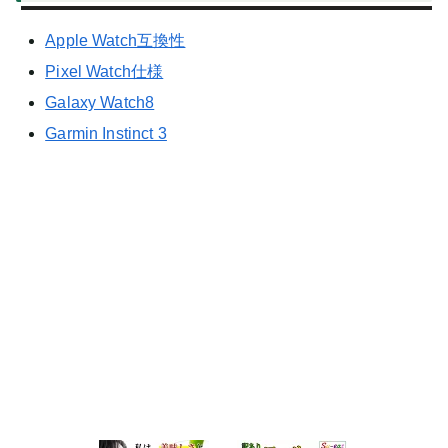
Apple Watch互換性
Pixel Watch仕様
Galaxy Watch8
Garmin Instinct 3