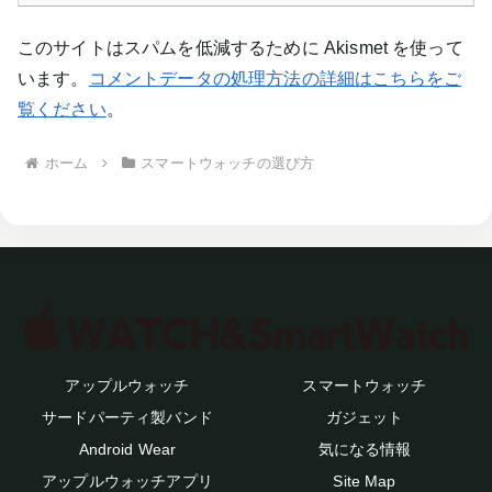
このサイトはスパムを低減するために Akismet を使って
います。
コメントデータの処理方法の詳細はこちらをご
覧ください
。
ホーム
スマートウォッチの選び方
アップルウォッチ
スマートウォッチ
サードパーティ製バンド
ガジェット
Android Wear
気になる情報
アップルウォッチアプリ
Site Map