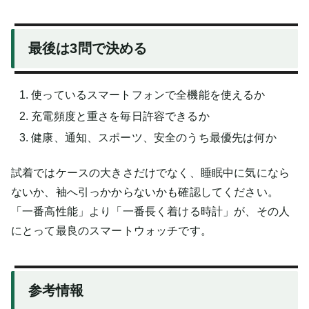
最後は3問で決める
使っているスマートフォンで全機能を使えるか
充電頻度と重さを毎日許容できるか
健康、通知、スポーツ、安全のうち最優先は何か
試着ではケースの大きさだけでなく、睡眠中に気になら
ないか、袖へ引っかからないかも確認してください。
「一番高性能」より「一番長く着ける時計」が、その人
にとって最良のスマートウォッチです。
参考情報