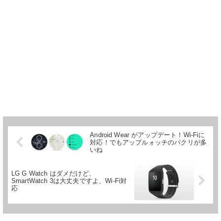
Android Wear がアップデート！Wi-Fiに
対応！でもアップルォッチのパクリが多
いね
LG G Watch はダメだけど、
SmartWatch 3は大丈夫ですよ、Wi-Fi対
応