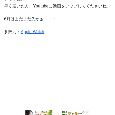
早く届いた方、Youtubeに動画をアップしてくださいね。
6月はまだまだ先かぁ・・・
参照元：
Apple Watch