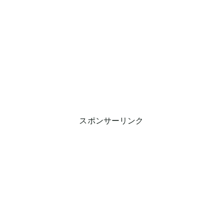
スポンサーリンク