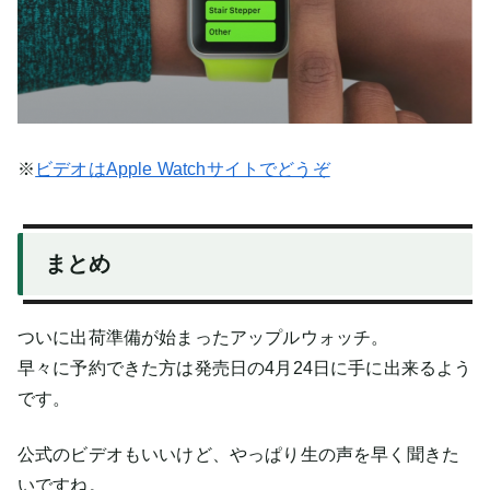
※
ビデオはApple Watchサイトでどうぞ
まとめ
ついに出荷準備が始まったアップルウォッチ。
早々に予約できた方は発売日の4月24日に手に出来るよう
です。
公式のビデオもいいけど、やっぱり生の声を早く聞きた
いですね。