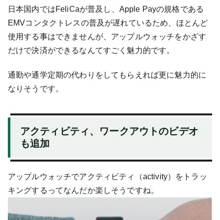
日本国内ではFeliCaが普及し、Apple Payの規格である
EMVコンタクトレスの普及が遅れているため、ほとんど
使用する事はできませんが、アップルウォッチをかざす
だけで決済ができるなんてすごく魅力的です。
通勤や通学定期の代わりをしてもらえれば更に魅力的に
なりそうです。
アクティビティ、ワークアウトのビデオ
も追加
アップルウォッチでアクティビティ（activity）をトラッ
キングするってなんだか楽しそうですね。