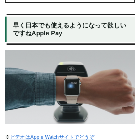
早く日本でも使えるようになって欲しい
ですねApple Pay
※
ビデオはApple Watchサイトでどうぞ