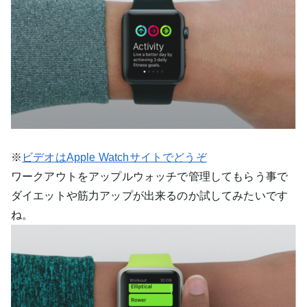
※
ビデオはApple Watchサイトでどうぞ
ワークアウトをアップルウォッチで管理してもらう事で
ダイエットや筋力アップが出来るのか試してみたいです
ね。