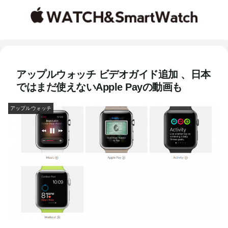
アップルウォッチ ビデオガイド追加 、日本
ではまだ使えないApple Payの動画も
アップルウォッチ