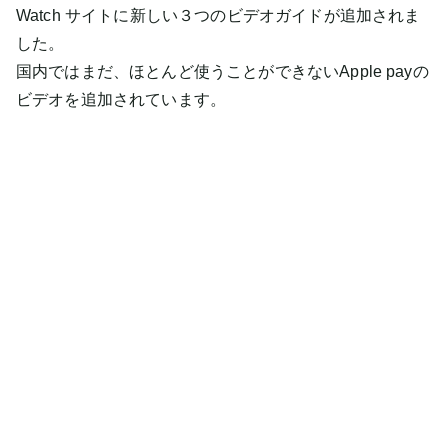
Watch サイトに新しい３つのビデオガイドが追加されま
した。
国内ではまだ、ほとんど使うことができないApple payの
ビデオを追加されています。