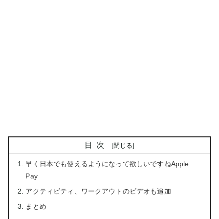
目次
早く日本でも使えるようになって欲しいですねApple
Pay
アクティビティ、ワークアウトのビデオも追加
まとめ