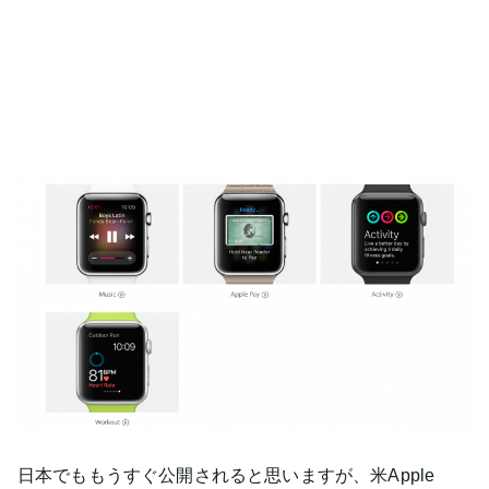
日本でももうすぐ公開されると思いますが、米Apple