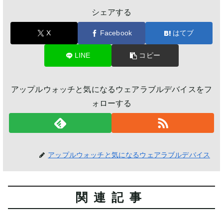
シェアする
X
Facebook
はてブ
LINE
コピー
アップルウォッチと気になるウェアラブルデバイスをフ
ォローする
アップルウォッチと気になるウェアラブルデバイス
関連記事