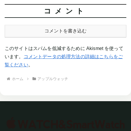
コメント
コメントを書き込む
このサイトはスパムを低減するために Akismet を使って
います。
コメントデータの処理方法の詳細はこちらをご
覧ください
。
ホーム
アップルウォッチ