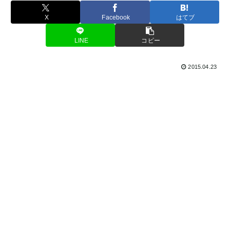
X
Facebook
はてブ
LINE
コピー
2015.04.23