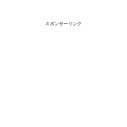
スポンサーリンク