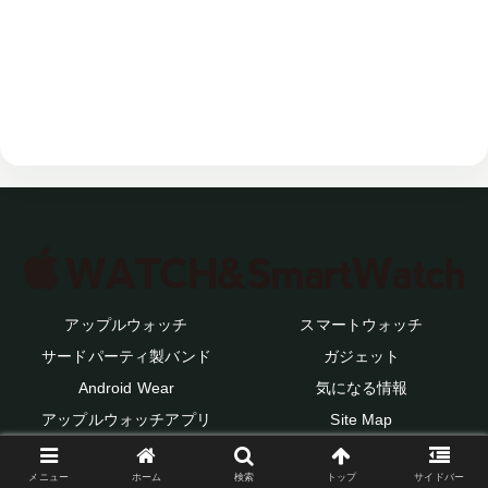
アップルウォッチ
スマートウォッチ
サードパーティ製バンド
ガジェット
Android Wear
気になる情報
アップルウォッチアプリ
Site Map
© 2014 アップルウォッチと気になるウェアラブルデバイス.
メニュー
ホーム
検索
トップ
サイドバー