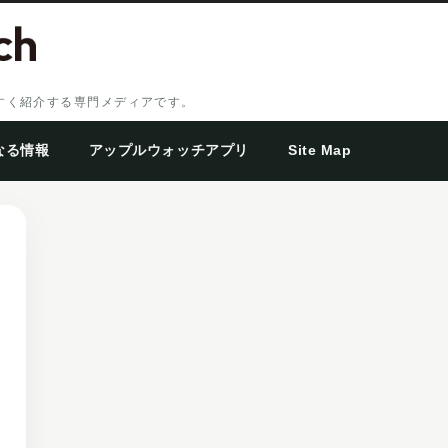
やすく紹介する専門メディアです。
なる情報
アップルウォッチアプリ
Site Map