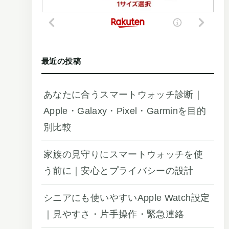
最近の投稿
あなたに合うスマートウォッチ診断｜
Apple・Galaxy・Pixel・Garminを目的
別比較
家族の見守りにスマートウォッチを使
う前に｜安心とプライバシーの設計
シニアにも使いやすいApple Watch設定
｜見やすさ・片手操作・緊急連絡