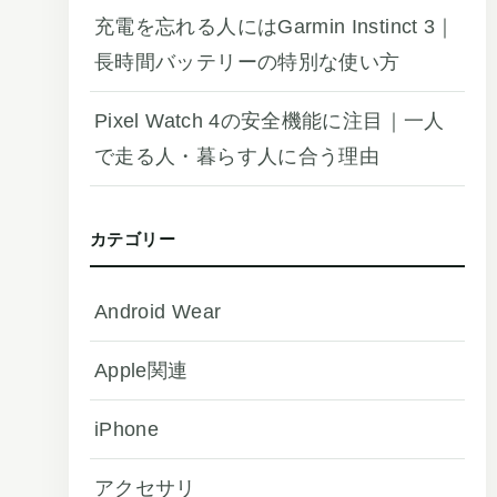
充電を忘れる人にはGarmin Instinct 3｜
長時間バッテリーの特別な使い方
Pixel Watch 4の安全機能に注目｜一人
で走る人・暮らす人に合う理由
カテゴリー
Android Wear
Apple関連
iPhone
アクセサリ