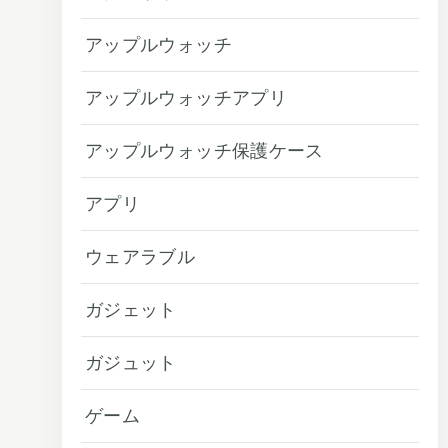
アップルウォッチ
アップルウォッチアプリ
アップルウォッチ保護ケース
アプリ
ウェアラブル
ガジェット
ガジュット
ゲーム