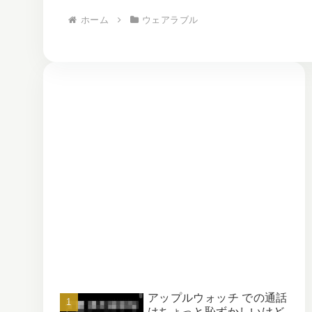
ホーム
ウェアラブル
アップルウォッチ での通話
はちょっと恥ずかしいけど