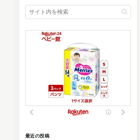
最近の投稿