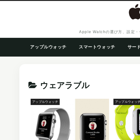
Apple Watchの選び方
アップルウォッチ
スマートウォッチ
サー
ウェアラブル
アップルウォッチ
アップルウォッ