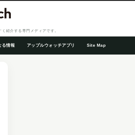
やすく紹介する専門メディアです。
なる情報
アップルウォッチアプリ
Site Map