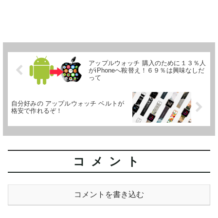
アップルウォッチ 購入のために１３％人
がiPhoneへ鞍替え！６９％は興味なしだ
って
自分好みの アップルウォッチ ベルトが
格安で作れるぞ！
コメント
コメントを書き込む