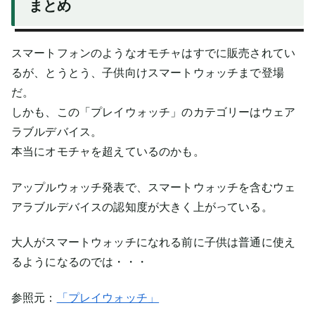
まとめ
スマートフォンのようなオモチャはすでに販売されてい
るが、とうとう、子供向けスマートウォッチまで登場
だ。
しかも、この「プレイウォッチ」のカテゴリーはウェア
ラブルデバイス。
本当にオモチャを超えているのかも。
アップルウォッチ発表で、スマートウォッチを含むウェ
アラブルデバイスの認知度が大きく上がっている。
大人がスマートウォッチになれる前に子供は普通に使え
るようになるのでは・・・
参照元：
「プレイウォッチ」