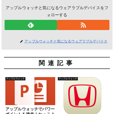
アップルウォッチと気になるウェアラブルデバイスをフ
ォローする
アップルウォッチと気になるウェアラブルデバイス
関連記事
アップルウォッチ
アップルウォッチ
アップルウォッチでパワー