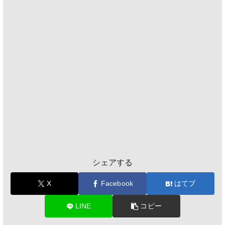
シェアする
X
Facebook
はてブ
LINE
コピー