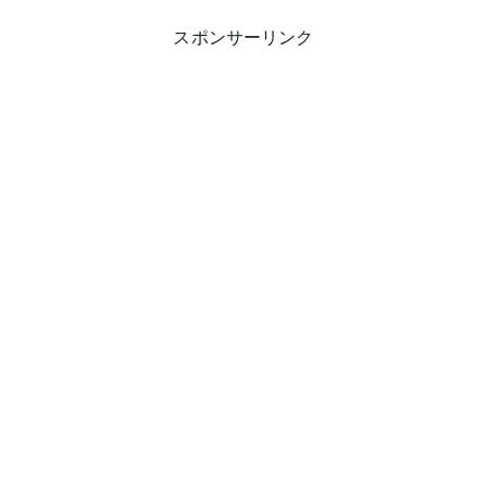
スポンサーリンク