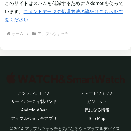
このサイトはスパムを低減するために Akismet を使って
います。
コメントデータの処理方法の詳細はこちらをご
覧ください
。
ホーム
アップルウォッチ
アップルウォッチ
スマートウォッチ
サードパーティ製バンド
ガジェット
Android Wear
気になる情報
アップルウォッチアプリ
Site Map
© 2014 アップルウォッチと気になるウェアラブルデバイス.