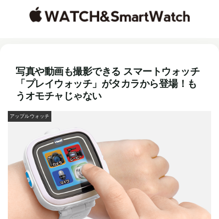
写真や動画も撮影できる スマートウォッチ
「プレイウォッチ」がタカラから登場！も
うオモチャじゃない
アップルウォッチ