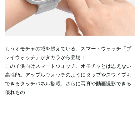
もうオモチャの域を超えている、スマートウォッチ「プ
レイウォッチ」がタカラから登場！
この子供向けスマートウォッチ、オモチャとは思えない
高性能。アップルウォッチのようにタップやスワイプも
できるタッチパネル搭載、さらに写真や動画撮影できる
優れもの