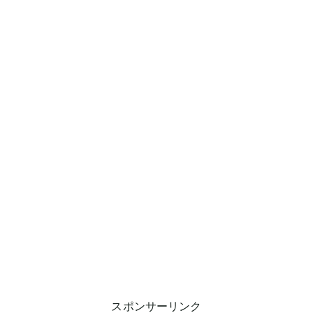
スポンサーリンク