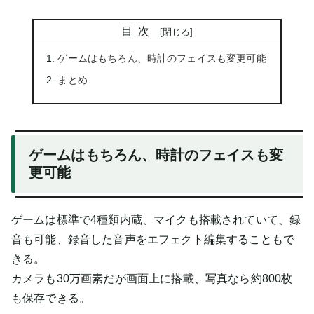
目次
ゲームはもちろん、時計のフェイスも変更可能
まとめ
ゲームはもちろん、時計のフェイスも変
更可能
ゲームは標準で4種類内蔵、マイクも搭載されていて、録
音も可能、録音した音声をエフェクト編集することもで
きる。
カメラも30万画素だが画面上に搭載、写真なら約800枚
も保存できる。