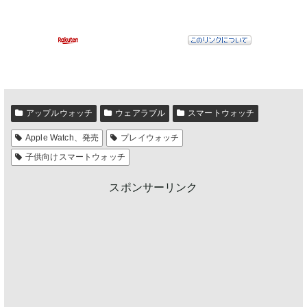
アップルウォッチ
ウェアラブル
スマートウォッチ
Apple Watch、発売
プレイウォッチ
子供向けスマートウォッチ
スポンサーリンク