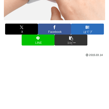
X
Facebook
はてブ
LINE
コピー
2015.03.14