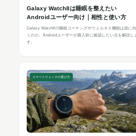
Galaxy Watch8は睡眠を整えたい
Androidユーザー向け｜相性と使い方
Galaxy Watch8の睡眠コーチングやウェルネス機能は誰に
くのか。Androidユーザーが購入前に確認したい点を解説し
す。
スマートウォッチの選び方