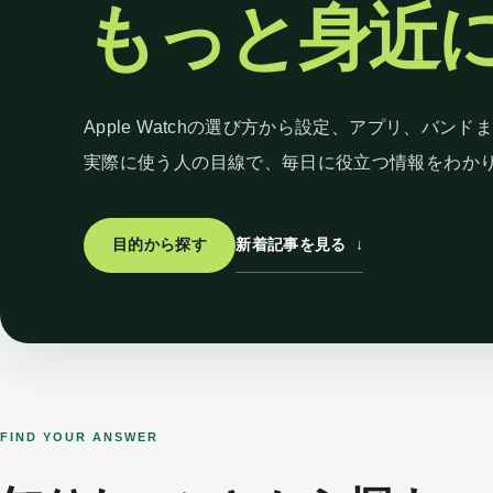
もっと身近
Apple Watchの選び方から設定、アプリ、バンド
実際に使う人の目線で、毎日に役立つ情報をわか
新着記事を見る
↓
目的から探す
FIND YOUR ANSWER