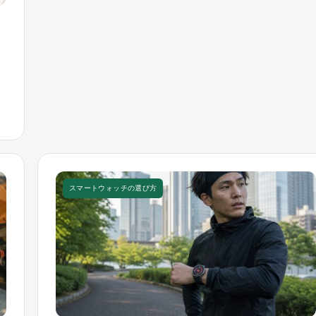
紹
スマートウォッチの選び方