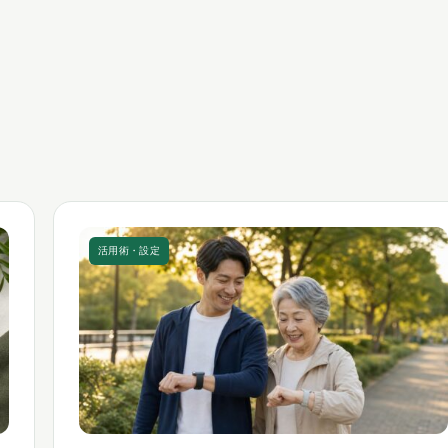
活用術・設定