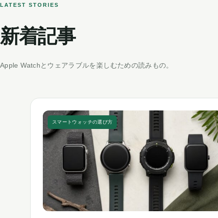
LATEST STORIES
新着記事
Apple Watchとウェアラブルを楽しむための読みもの。
スマートウォッチの選び方