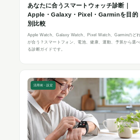
あなたに合うスマートウォッチ診断｜
Apple・Galaxy・Pixel・Garminを目的
別比較
Apple Watch、Galaxy Watch、Pixel Watch、Garminのど
が合う？スマートフォン、電池、健康、運動、予算から選
る診断ガイドです。
活用術・設定