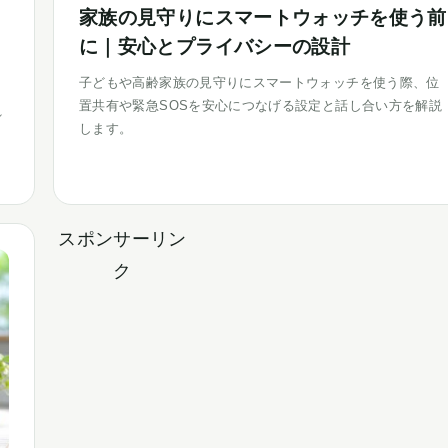
家族の見守りにスマートウォッチを使う前
に｜安心とプライバシーの設計
子どもや高齢家族の見守りにスマートウォッチを使う際、位
置共有や緊急SOSを安心につなげる設定と話し合い方を解説
れ
します。
べ
スポンサーリン
ク