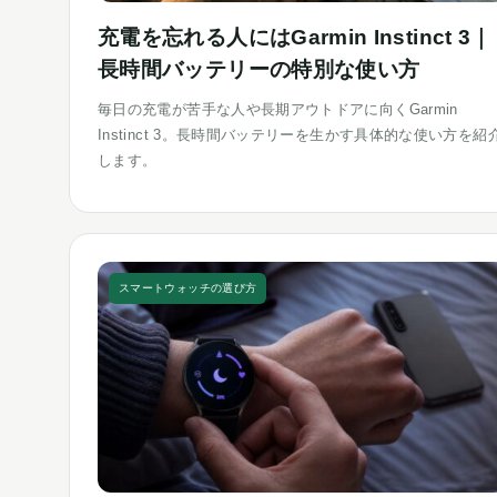
充電を忘れる人にはGarmin Instinct 3｜
長時間バッテリーの特別な使い方
毎日の充電が苦手な人や長期アウトドアに向くGarmin
Instinct 3。長時間バッテリーを生かす具体的な使い方を紹
します。
スマートウォッチの選び方