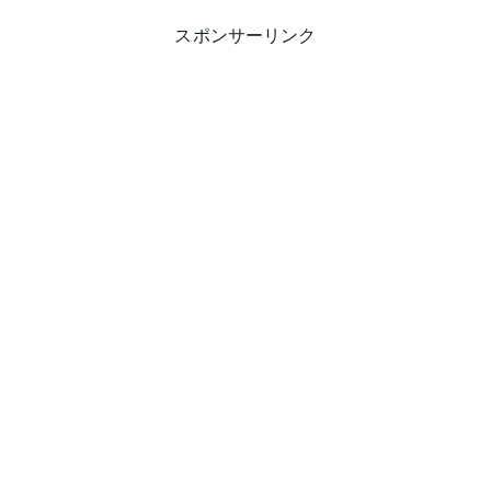
スポンサーリンク